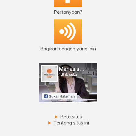
Pertanyaan?
Bagikan dengan yang lain
►
Peta situs
►
Tentang situs ini