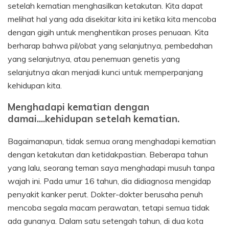
setelah kematian menghasilkan ketakutan. Kita dapat
melihat hal yang ada disekitar kita ini ketika kita mencoba
dengan gigih untuk menghentikan proses penuaan. Kita
berharap bahwa pil/obat yang selanjutnya, pembedahan
yang selanjutnya, atau penemuan genetis yang
selanjutnya akan menjadi kunci untuk memperpanjang
kehidupan kita.
Menghadapi kematian dengan
damai....kehidupan setelah kematian.
Bagaimanapun, tidak semua orang menghadapi kematian
dengan ketakutan dan ketidakpastian. Beberapa tahun
yang lalu, seorang teman saya menghadapi musuh tanpa
wajah ini. Pada umur 16 tahun, dia didiagnosa mengidap
penyakit kanker perut. Dokter-dokter berusaha penuh
mencoba segala macam perawatan, tetapi semua tidak
ada gunanya. Dalam satu setengah tahun, di dua kota