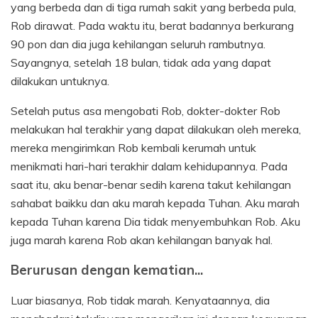
yang berbeda dan di tiga rumah sakit yang berbeda pula,
Rob dirawat. Pada waktu itu, berat badannya berkurang
90 pon dan dia juga kehilangan seluruh rambutnya.
Sayangnya, setelah 18 bulan, tidak ada yang dapat
dilakukan untuknya.
Setelah putus asa mengobati Rob, dokter-dokter Rob
melakukan hal terakhir yang dapat dilakukan oleh mereka,
mereka mengirimkan Rob kembali kerumah untuk
menikmati hari-hari terakhir dalam kehidupannya. Pada
saat itu, aku benar-benar sedih karena takut kehilangan
sahabat baikku dan aku marah kepada Tuhan. Aku marah
kepada Tuhan karena Dia tidak menyembuhkan Rob. Aku
juga marah karena Rob akan kehilangan banyak hal.
Berurusan dengan kematian...
Luar biasanya, Rob tidak marah. Kenyataannya, dia