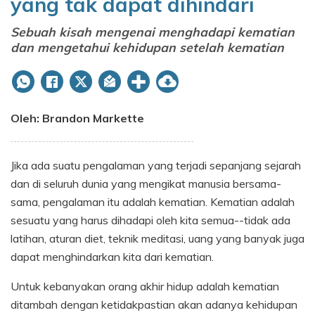
yang tak dapat dihindari
Sebuah kisah mengenai menghadapi kematian
dan mengetahui kehidupan setelah kematian
Oleh: Brandon Markette
Jika ada suatu pengalaman yang terjadi sepanjang sejarah
dan di seluruh dunia yang mengikat manusia bersama-
sama, pengalaman itu adalah kematian. Kematian adalah
sesuatu yang harus dihadapi oleh kita semua--tidak ada
latihan, aturan diet, teknik meditasi, uang yang banyak juga
dapat menghindarkan kita dari kematian.
Untuk kebanyakan orang akhir hidup adalah kematian
ditambah dengan ketidakpastian akan adanya kehidupan