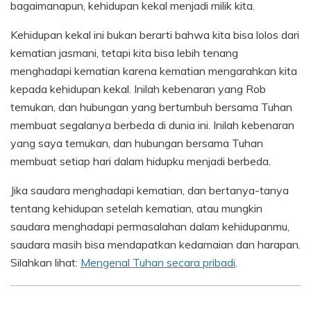
bagaimanapun, kehidupan kekal menjadi milik kita.
Kehidupan kekal ini bukan berarti bahwa kita bisa lolos dari
kematian jasmani, tetapi kita bisa lebih tenang
menghadapi kematian karena kematian mengarahkan kita
kepada kehidupan kekal. Inilah kebenaran yang Rob
temukan, dan hubungan yang bertumbuh bersama Tuhan
membuat segalanya berbeda di dunia ini. Inilah kebenaran
yang saya temukan, dan hubungan bersama Tuhan
membuat setiap hari dalam hidupku menjadi berbeda.
Jika saudara menghadapi kematian, dan bertanya-tanya
tentang kehidupan setelah kematian, atau mungkin
saudara menghadapi permasalahan dalam kehidupanmu,
saudara masih bisa mendapatkan kedamaian dan harapan.
Silahkan lihat:
Mengenal Tuhan secara pribadi
.