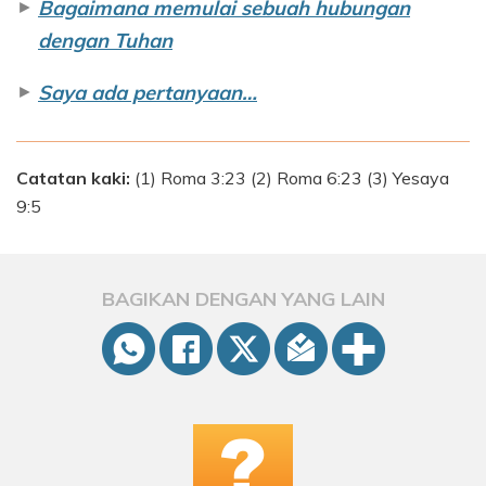
►
Bagaimana memulai sebuah hubungan
dengan Tuhan
►
Saya ada pertanyaan…
Catatan kaki:
(1) Roma 3:23 (2) Roma 6:23 (3) Yesaya
9:5
BAGIKAN DENGAN YANG LAIN