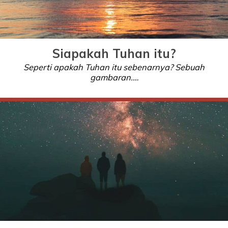
Siapakah Tuhan itu?
Seperti apakah Tuhan itu sebenarnya? Sebuah
gambaran.…