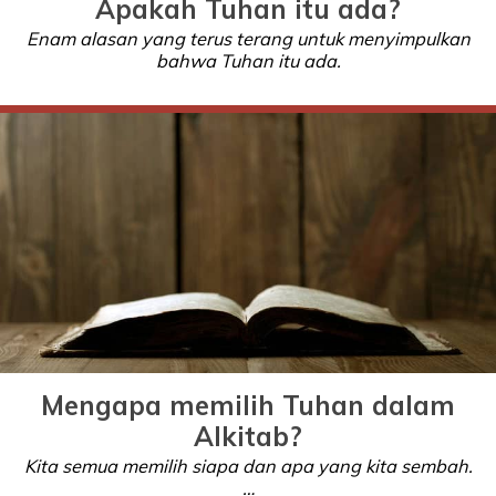
Apakah Tuhan itu ada?
Enam alasan yang terus terang untuk menyimpulkan
bahwa Tuhan itu ada.
Mengapa memilih Tuhan dalam
Alkitab?
Kita semua memilih siapa dan apa yang kita sembah.
…