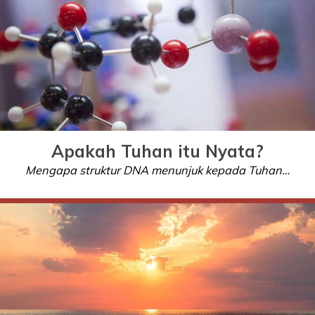
Apakah Tuhan itu Nyata?
Mengapa struktur DNA menunjuk kepada Tuhan…