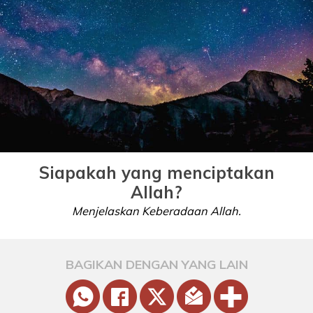
Siapakah yang menciptakan
Allah?
Menjelaskan Keberadaan Allah.
BAGIKAN DENGAN YANG LAIN