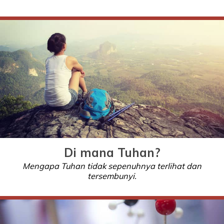
Di mana Tuhan?
Mengapa Tuhan tidak sepenuhnya terlihat dan
tersembunyi.