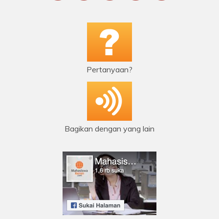
Pertanyaan?
Bagikan dengan yang lain