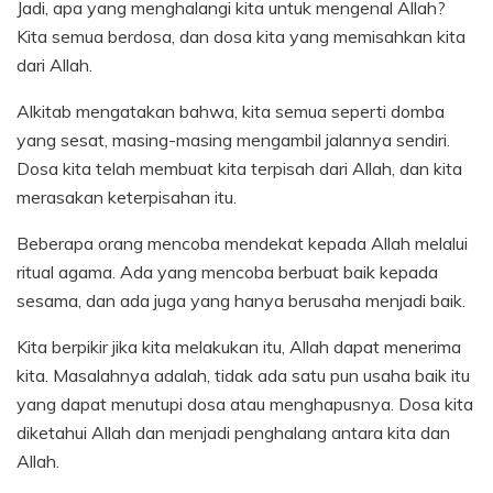
Jadi, apa yang menghalangi kita untuk mengenal Allah?
Kita semua berdosa, dan dosa kita yang memisahkan kita
dari Allah.
Alkitab mengatakan bahwa, kita semua seperti domba
yang sesat, masing-masing mengambil jalannya sendiri.
Dosa kita telah membuat kita terpisah dari Allah, dan kita
merasakan keterpisahan itu.
Beberapa orang mencoba mendekat kepada Allah melalui
ritual agama. Ada yang mencoba berbuat baik kepada
sesama, dan ada juga yang hanya berusaha menjadi baik.
Kita berpikir jika kita melakukan itu, Allah dapat menerima
kita. Masalahnya adalah, tidak ada satu pun usaha baik itu
yang dapat menutupi dosa atau menghapusnya. Dosa kita
diketahui Allah dan menjadi penghalang antara kita dan
Allah.