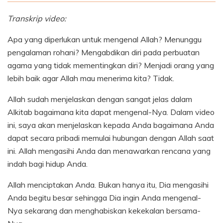
Transkrip video:
Apa yang diperlukan untuk mengenal Allah? Menunggu
pengalaman rohani? Mengabdikan diri pada perbuatan
agama yang tidak mementingkan diri? Menjadi orang yang
lebih baik agar Allah mau menerima kita? Tidak.
Allah sudah menjelaskan dengan sangat jelas dalam
Alkitab bagaimana kita dapat mengenal-Nya. Dalam video
ini, saya akan menjelaskan kepada Anda bagaimana Anda
dapat secara pribadi memulai hubungan dengan Allah saat
ini. Allah mengasihi Anda dan menawarkan rencana yang
indah bagi hidup Anda.
Allah menciptakan Anda. Bukan hanya itu, Dia mengasihi
Anda begitu besar sehingga Dia ingin Anda mengenal-
Nya sekarang dan menghabiskan kekekalan bersama-