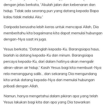
dengan jelas berkata, 'Akulah jalan dan kebenaran dan
hidup. Tidak ada seorang pun yang datang kepada Bapa
kalau tidak melalui Aku.'
Daripada berusaha lebih keras untuk mencapai Allah, Dia
memberitahu kita bagaimana kita dapat memulai hubungan
dengan-Nya saat ini juga.
Yesus berkata, 'Datanglah kepada-Ku. Barangsiapa haus,
biarlah ia datang kepada-Ku dan minum. Barangsiapa
percaya kepada-Ku, dari dalam hatinya akan mengalir
aliran-aliran air hidup.' Kasih Yesus bagi kita membuat-Nya
rela menanggung salib... dan sekarang Dia mengundang
kita untuk datang kepada-Nya dan memulai hubungan
pribadi dengan Allah.
Namun, hanya mengetahui dalam pikiran apa yang telah
Yesus lakukan bagi kita dan apa yang Dia tawarkan