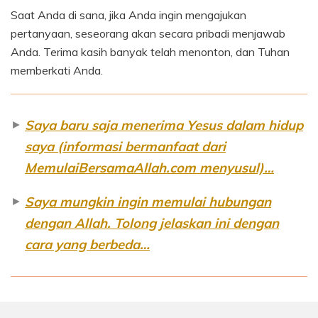
Saat Anda di sana, jika Anda ingin mengajukan
pertanyaan, seseorang akan secara pribadi menjawab
Anda. Terima kasih banyak telah menonton, dan Tuhan
memberkati Anda.
►
Saya baru saja menerima Yesus dalam hidup
saya (informasi bermanfaat dari
MemulaiBersamaAllah.com menyusul)…
►
Saya mungkin ingin memulai hubungan
dengan Allah. Tolong jelaskan ini dengan
cara yang berbeda…