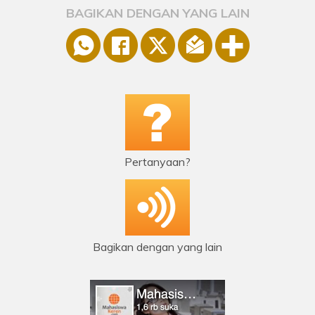
BAGIKAN DENGAN YANG LAIN
Pertanyaan?
Bagikan dengan yang lain