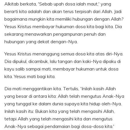
Alkitab berkata, 'Sebab upah dosa ialah maut,' yang
berarti kita adalah dan akan terus terpisah dari Allah. Jadi
bagaimana mungkin kita memiliki hubungan dengan Allah?
Yesus Kristus membayar hukuman dosa kita bagi kita. Dia
sekarang menawarkan pengampunan penuh dan
hubungan yang dekat dengan-Nya.
Yesus Kristus menanggung semua dosa kita atas diri-Nya.
Dia dipukul, dicambuk, lalu tangan dan kaki-Nya dipaku di
kayu salib sampai mati, membayar hukuman untuk dosa
kita. Yesus mati bagi kita.
Dia mati menggantikan kita. Tertulis, 'Inilah kasih Allah
yang besar di antara kita: Allah telah mengutus Anak-Nya
yang tunggal ke dalam dunia supaya kita hidup oleh-Nya.
Inilah kasih itu: Bukan kita yang telah mengasihi Allah,
tetapi Allah yang telah mengasihi kita dan mengutus
Anak-Nya sebagai pendamaian bagi dosa-dosa kita.'