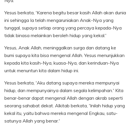
Nya.
Yesus berkata, 'Karena begitu besar kasih Allah akan dunia
ini sehingga Ia telah mengaruniakan Anak-Nya yang
tunggal, supaya setiap orang yang percaya kepada-Nya
tidak binasa melainkan beroleh hidup yang kekal.'
Yesus, Anak Allah, meninggalkan surga dan datang ke
bumi supaya kita bisa mengenal Allah. Yesus menunjukkan
kepada kita kasih-Nya, kuasa-Nya, dan kerinduan-Nya
untuk menuntun kita dalam hidup ini.
Yesus berkata, 'Aku datang supaya mereka mempunyai
hidup, dan mempunyainya dalam segala kelimpahan.' Kita
benar-benar dapat mengenal Allah dengan akrab seperti
seorang sahabat dekat. Alkitab berkata, 'Inilah hidup yang
kekal itu, yaitu bahwa mereka mengenal Engkau, satu-
satunya Allah yang benar.'