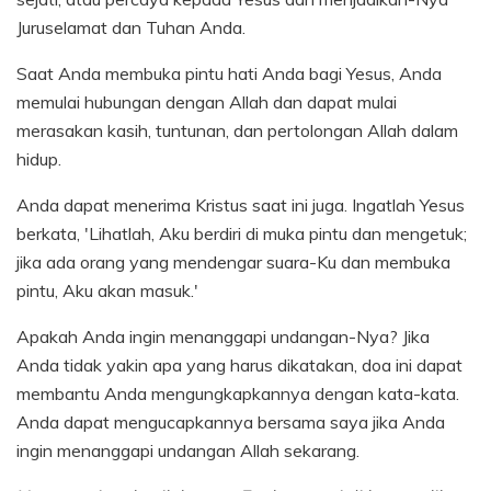
Juruselamat dan Tuhan Anda.
Saat Anda membuka pintu hati Anda bagi Yesus, Anda
memulai hubungan dengan Allah dan dapat mulai
merasakan kasih, tuntunan, dan pertolongan Allah dalam
hidup.
Anda dapat menerima Kristus saat ini juga. Ingatlah Yesus
berkata, 'Lihatlah, Aku berdiri di muka pintu dan mengetuk;
jika ada orang yang mendengar suara-Ku dan membuka
pintu, Aku akan masuk.'
Apakah Anda ingin menanggapi undangan-Nya? Jika
Anda tidak yakin apa yang harus dikatakan, doa ini dapat
membantu Anda mengungkapkannya dengan kata-kata.
Anda dapat mengucapkannya bersama saya jika Anda
ingin menanggapi undangan Allah sekarang.