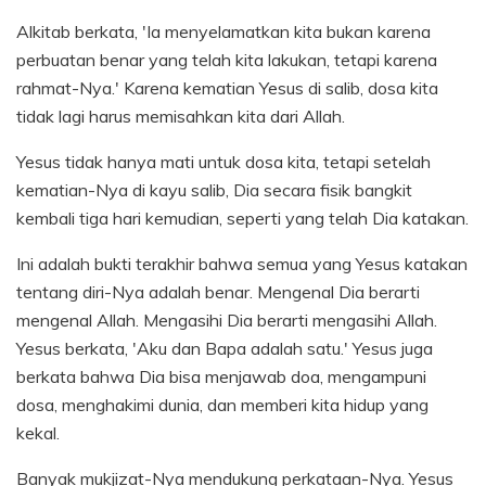
Alkitab berkata, 'Ia menyelamatkan kita bukan karena
perbuatan benar yang telah kita lakukan, tetapi karena
rahmat-Nya.' Karena kematian Yesus di salib, dosa kita
tidak lagi harus memisahkan kita dari Allah.
Yesus tidak hanya mati untuk dosa kita, tetapi setelah
kematian-Nya di kayu salib, Dia secara fisik bangkit
kembali tiga hari kemudian, seperti yang telah Dia katakan.
Ini adalah bukti terakhir bahwa semua yang Yesus katakan
tentang diri-Nya adalah benar. Mengenal Dia berarti
mengenal Allah. Mengasihi Dia berarti mengasihi Allah.
Yesus berkata, 'Aku dan Bapa adalah satu.' Yesus juga
berkata bahwa Dia bisa menjawab doa, mengampuni
dosa, menghakimi dunia, dan memberi kita hidup yang
kekal.
Banyak mukjizat-Nya mendukung perkataan-Nya. Yesus