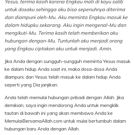
Yesus, terima kasih karena Engkau mati di kayu salib
untuk dosaku sehingga aku bisa sepenuhnya diterima
dan diampuni oleh-Mu. Aku meminta Engkau masuk ke
dalam hidupku sekarang. Aku ingin mengenal-Mu dan
mengikuti-Mu. Terima kasih telah memberikan aku
hubungan dengan-Mu. Tuntunlah aku menjadi orang
yang Engkau ciptakan aku untuk menjadi. Amin.
Jika Anda dengan sungguh-sungguh meminta Yesus masuk
ke dalam hidup Anda saat ini, maka dosa-dosa Anda
diampuni, dan Yesus telah masuk ke dalam hidup Anda
seperti yang Dia janjikan.
Anda telah memulai hubungan pribadi dengan Allah. Jika
demikian, saya ingin mendorong Anda untuk mengklik
tautan di bawah ini yang akan membawa Anda ke
MemulaiBersamaAllah.com untuk mulai bertumbuh dalam
hubungan baru Anda dengan Allah.